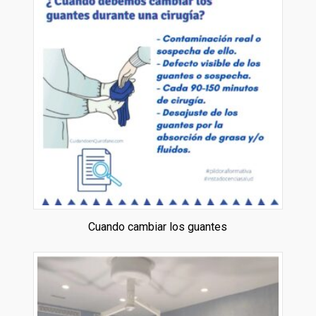
Cuando cambiar los guantes