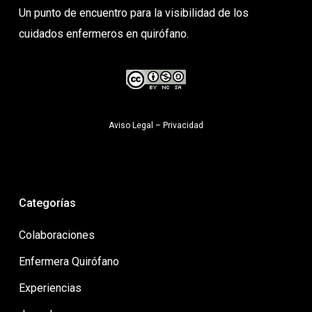
Un punto de encuentro para la visibilidad de los
cuidados enfermeros en quirófano.
Aviso Legal
–
Privacidad
Categorías
Colaboraciones
Enfermera Quirófano
Experiencias