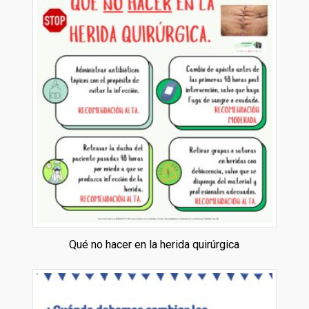
Qué no hacer en la herida quirúrgica