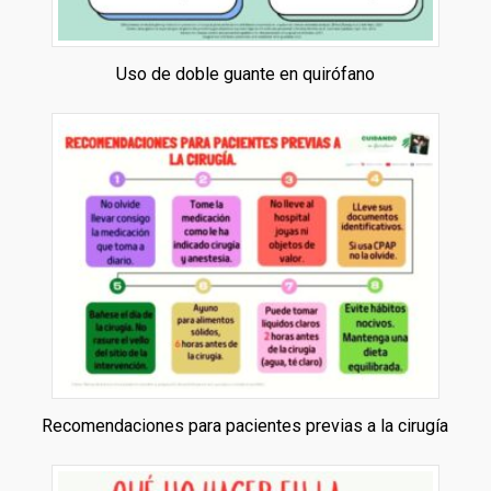
Uso de doble guante en quirófano
Recomendaciones para pacientes previas a la cirugía