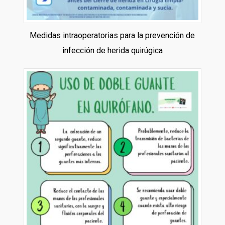
Medidas intraoperatorias para la prevención de
infección de herida quirúgica