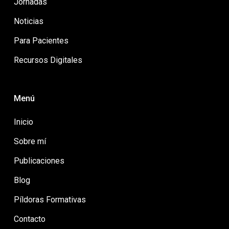
Jornadas
Noticias
Para Pacientes
Recursos Digitales
Menú
Inicio
Sobre mí
Publicaciones
Blog
Píldoras Formativas
Contacto