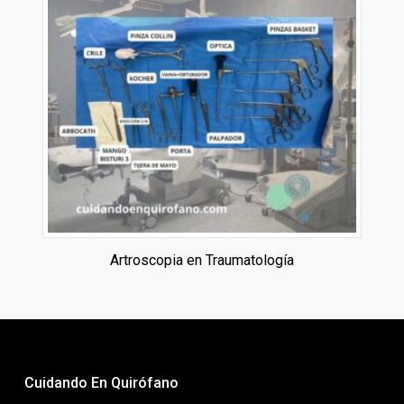
Artroscopia en Traumatología
Cuidando En Quirófano