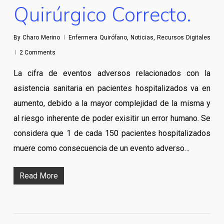
Quirúrgico Correcto.
By
Charo Merino
Enfermera Quirófano
,
Noticias
,
Recursos Digitales
2 Comments
La cifra de eventos adversos relacionados con la
asistencia sanitaria en pacientes hospitalizados va en
aumento, debido a la mayor complejidad de la misma y
al riesgo inherente de poder exisitir un error humano. Se
considera que 1 de cada 150 pacientes hospitalizados
muere como consecuencia de un evento adverso…
Read More