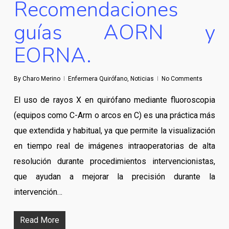
Recomendaciones
guías AORN y
EORNA.
By
Charo Merino
Enfermera Quirófano
,
Noticias
No Comments
El uso de rayos X en quirófano mediante fluoroscopia
(equipos como C-Arm o arcos en C) es una práctica más
que extendida y habitual, ya que permite la visualización
en tiempo real de imágenes intraoperatorias de alta
resolución durante procedimientos intervencionistas,
que ayudan a mejorar la precisión durante la
intervención…
Read More