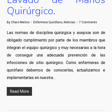
Quirúrgico.
By
Charo Merino
Enfermera Quirófano
,
Noticias
7 Comments
Las normas de disciplina quirúrgica y asepsia son de
obligado cumplimiento por parte de los miembros que
integran el equipo quirúrgico y muy necesarias a la hora
de conseguir una adecuada prevención de las
infecciones de sitio quirúrgico. Como enfermeras de
quirófano debemos de conocerlas, actualizarnos e
implementarlas en nuestra…
Read More