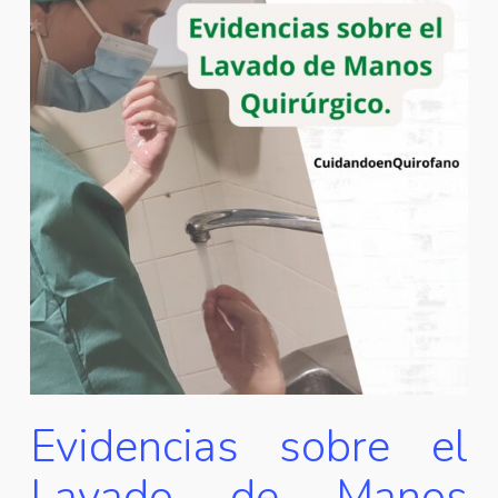
Evidencias sobre el
Lavado de Manos