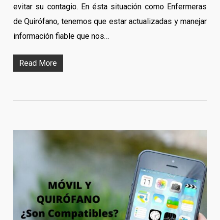
evitar su contagio. En ésta situación como Enfermeras
de Quirófano, tenemos que estar actualizadas y manejar
información fiable que nos…
Read More