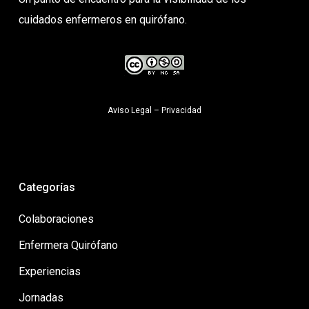
cuidados enfermeros en quirófano.
Aviso Legal
–
Privacidad
Categorías
Colaboraciones
Enfermera Quirófano
Experiencias
Jornadas