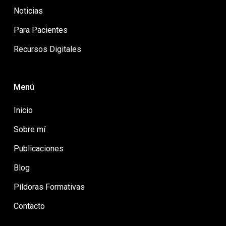
Noticias
Para Pacientes
Recursos Digitales
Menú
Inicio
Sobre mí
Publicaciones
Blog
Píldoras Formativas
Contacto