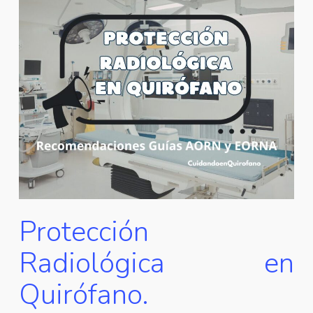
Protección
Radiológica en
Quirófano.