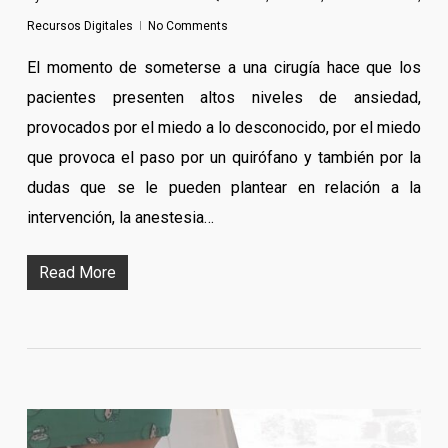
Recursos Digitales
No Comments
El momento de someterse a una cirugía hace que los
pacientes presenten altos niveles de ansiedad,
provocados por el miedo a lo desconocido, por el miedo
que provoca el paso por un quirófano y también por la
dudas que se le pueden plantear en relación a la
intervención, la anestesia…
Read More