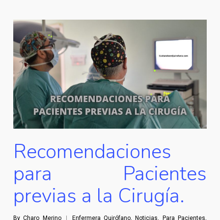
Recomendaciones
para Pacientes
previas a la Cirugía.
By
Charo Merino
Enfermera Quirófano
,
Noticias
,
Para Pacientes
,