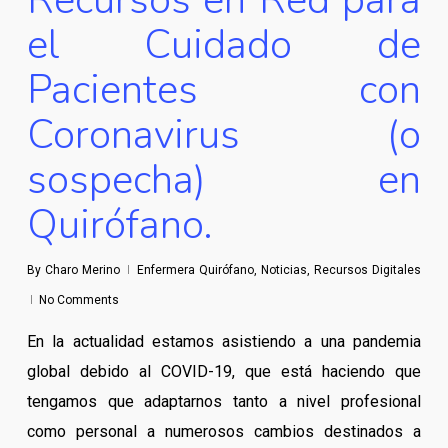
Recursos en Red para
el Cuidado de
Pacientes con
Coronavirus (o
sospecha) en
Quirófano.
By
Charo Merino
Enfermera Quirófano
,
Noticias
,
Recursos Digitales
No Comments
En la actualidad estamos asistiendo a una pandemia
global debido al COVID-19, que está haciendo que
tengamos que adaptarnos tanto a nivel profesional
como personal a numerosos cambios destinados a