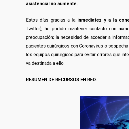
asistencial no aumente.
Estos días gracias a la
inmediatez y a la cone
Twitter), he podido mantener contacto con nu
preocupación; la necesidad de acceder a informac
pacientes quirúrgicos con Coronavirus o sospecha 
los equipos quirúrgicos para evitar errores que inte
va destinada a ello.
RESUMEN DE RECURSOS EN RED.