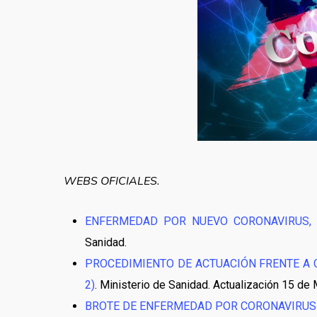
WEBS OFICIALES.
ENFERMEDAD POR NUEVO CORONAVIRUS, C
Sanidad.
PROCEDIMIENTO DE ACTUACIÓN FRENTE A 
2)
. Ministerio de Sanidad. Actualización 15 de
BROTE DE ENFERMEDAD POR CORONAVIRUS (