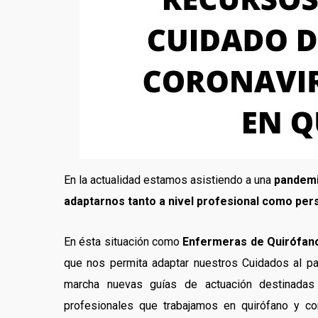
En la actualidad estamos asistiendo a una
pandemi
adaptarnos tanto a nivel profesional como per
En ésta situación como
Enfermeras de Quirófano
que nos permita adaptar nuestros Cuidados al pac
marcha nuevas guías de actuación destinadas 
profesionales que trabajamos en quirófano y co