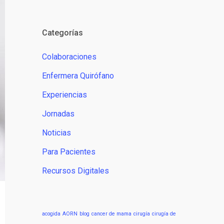
Categorías
Colaboraciones
Enfermera Quirófano
Experiencias
Jornadas
Noticias
Para Pacientes
Recursos Digitales
acogida
AORN
blog
cancer de mama
cirugía
cirugía de