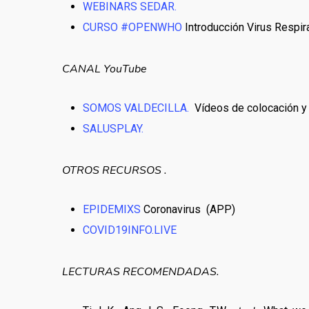
WEBINARS SEDAR.
CURSO #OPENWHO
Introducción Virus Respi
CANAL YouTube
SOMOS VALDECILLA.
Vídeos de colocación y r
SALUSPLAY.
OTROS RECURSOS .
EPIDEMIXS
Coronavirus (APP)
COVID19INFO.LIVE
LECTURAS RECOMENDADAS.