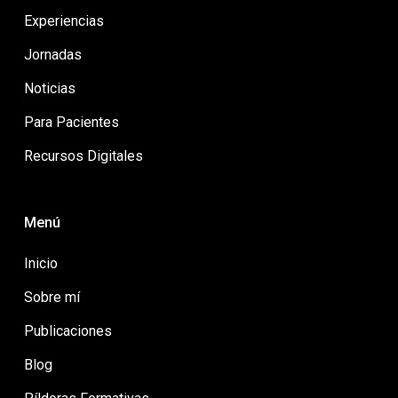
Experiencias
Jornadas
Noticias
Para Pacientes
Recursos Digitales
Menú
Inicio
Sobre mí
Publicaciones
Blog