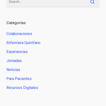
Categorías
Colaboraciones
Enfermera Quirófano
Experiencias
Jornadas
Noticias
Para Pacientes
Recursos Digitales