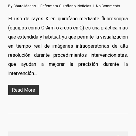
By
Charo Merino
Enfermera Quirófano
,
Noticias
No Comments
El uso de rayos X en quirófano mediante fluoroscopia
(equipos como C-Arm o arcos en C) es una práctica más
que extendida y habitual, ya que permite la visualización
en tiempo real de imágenes intraoperatorias de alta
resolución durante procedimientos intervencionistas,
que ayudan a mejorar la precisión durante la
intervención…
Read More