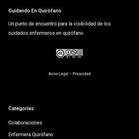
Cuidando En Quirófano
Un punto de encuentro para la visibilidad de los
cuidados enfermeros en quirófano.
Aviso Legal
–
Privacidad
Categorías
Colaboraciones
Enfermera Quirófano