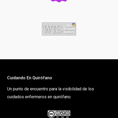
Cuidando En Quirófano
Un punto de encuentro para la visibilidad de los
cuidados enfermeros en quirófano.