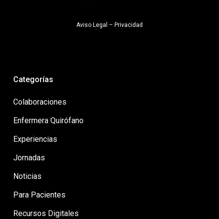
Aviso Legal
–
Privacidad
Categorías
Colaboraciones
Enfermera Quirófano
Experiencias
Jornadas
Noticias
Para Pacientes
Recursos Digitales