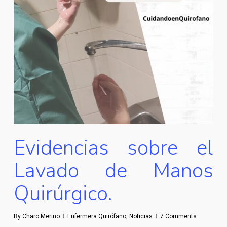
Evidencias sobre el
Lavado de Manos
Quirúrgico.
By
Charo Merino
Enfermera Quirófano
,
Noticias
7 Comments