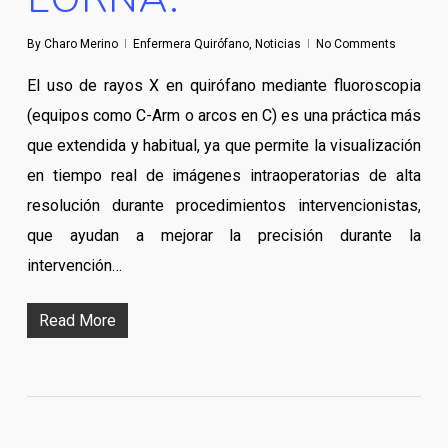
By
Charo Merino
Enfermera Quirófano
,
Noticias
No Comments
El uso de rayos X en quirófano mediante fluoroscopia
(equipos como C-Arm o arcos en C) es una práctica más
que extendida y habitual, ya que permite la visualización
en tiempo real de imágenes intraoperatorias de alta
resolución durante procedimientos intervencionistas,
que ayudan a mejorar la precisión durante la
intervención…
Read More