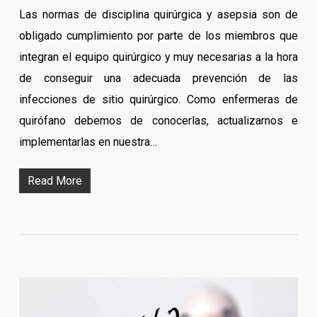
Las normas de disciplina quirúrgica y asepsia son de
obligado cumplimiento por parte de los miembros que
integran el equipo quirúrgico y muy necesarias a la hora
de conseguir una adecuada prevención de las
infecciones de sitio quirúrgico. Como enfermeras de
quirófano debemos de conocerlas, actualizarnos e
implementarlas en nuestra…
Read More