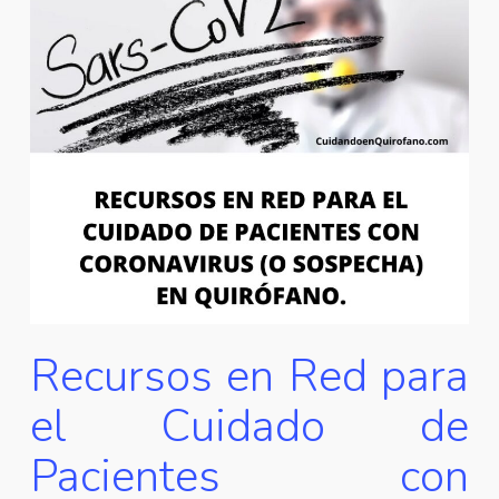
Recursos en Red para
el Cuidado de
Pacientes con