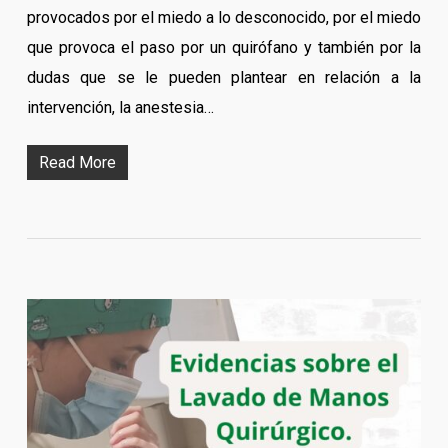
provocados por el miedo a lo desconocido, por el miedo
que provoca el paso por un quirófano y también por la
dudas que se le pueden plantear en relación a la
intervención, la anestesia…
Read More