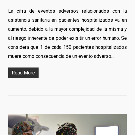
La cifra de eventos adversos relacionados con la
asistencia sanitaria en pacientes hospitalizados va en
aumento, debido a la mayor complejidad de la misma y
al riesgo inherente de poder exisitir un error humano. Se
considera que 1 de cada 150 pacientes hospitalizados
muere como consecuencia de un evento adverso…
Read More