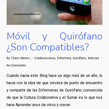
Móvil y Quirófano
¿Son Compatibles?
By
Charo Merino
Colaboraciones
,
Enfermera Quirófano
,
Noticias
No Comments
Cuando nacía éste Blog hace ya algo más de un año, lo
hacía con la idea de que sirviera de punto de encuentro
y compartir de las Enfermeras de Quirófano; convencida
de que la Cultura Colaborativa y el Sumar es lo que nos
hace Aprender unos de otros y crecer…