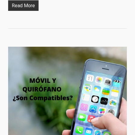
Read More