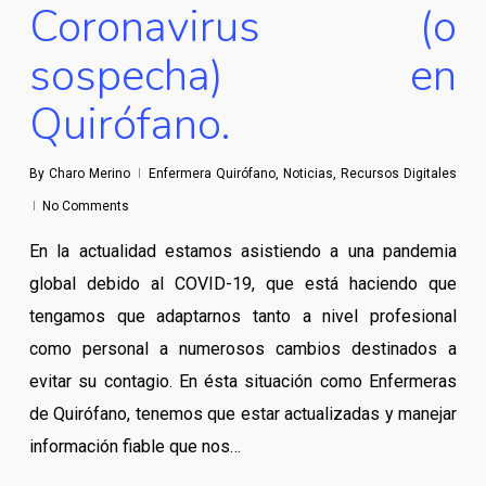
Coronavirus (o
sospecha) en
Quirófano.
By
Charo Merino
Enfermera Quirófano
,
Noticias
,
Recursos Digitales
No Comments
En la actualidad estamos asistiendo a una pandemia
global debido al COVID-19, que está haciendo que
tengamos que adaptarnos tanto a nivel profesional
como personal a numerosos cambios destinados a
evitar su contagio. En ésta situación como Enfermeras
de Quirófano, tenemos que estar actualizadas y manejar
información fiable que nos…