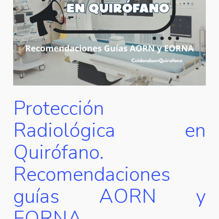
Protección
Radiológica en
Quirófano.
Recomendaciones
guías AORN y
EORNA.