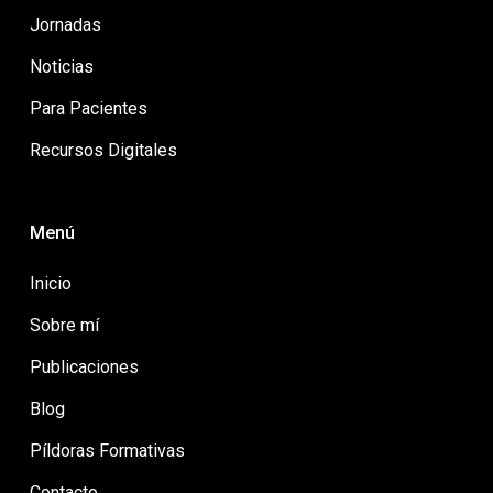
Jornadas
Noticias
Para Pacientes
Recursos Digitales
Menú
Inicio
Sobre mí
Publicaciones
Blog
Píldoras Formativas
Contacto