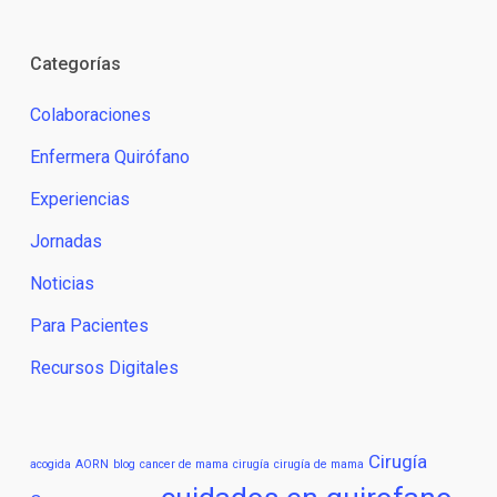
Categorías
Colaboraciones
Enfermera Quirófano
Experiencias
Jornadas
Noticias
Para Pacientes
Recursos Digitales
Cirugía
acogida
AORN
blog
cancer de mama
cirugía
cirugía de mama