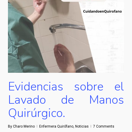
Evidencias sobre el
Lavado de Manos
Quirúrgico.
By
Charo Merino
Enfermera Quirófano
,
Noticias
7 Comments