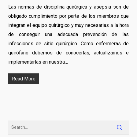
Las normas de disciplina quirúrgica y asepsia son de
obligado cumplimiento por parte de los miembros que
integran el equipo quirúrgico y muy necesarias a la hora
de conseguir una adecuada prevención de las
infecciones de sitio quirúrgico. Como enfermeras de
quirófano debemos de conocerlas, actualizarnos e
implementarlas en nuestra…
Read More