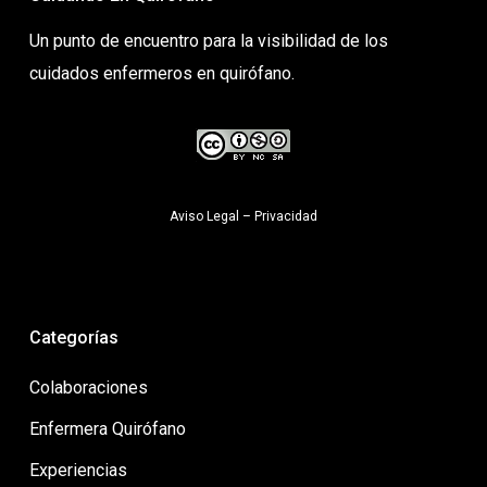
Un punto de encuentro para la visibilidad de los
cuidados enfermeros en quirófano.
Aviso Legal
–
Privacidad
Categorías
Colaboraciones
Enfermera Quirófano
Experiencias