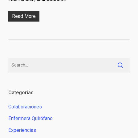
Read More
Categorías
Colaboraciones
Enfermera Quirófano
Experiencias