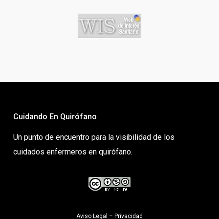
Cuidando En Quirófano
Un punto de encuentro para la visibilidad de los
cuidados enfermeros en quirófano.
Aviso Legal
–
Privacidad