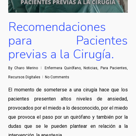
Recomendaciones
para Pacientes
previas a la Cirugía.
By
Charo Merino
Enfermera Quirófano
,
Noticias
,
Para Pacientes
,
Recursos Digitales
No Comments
El momento de someterse a una cirugía hace que los
pacientes presenten altos niveles de ansiedad,
provocados por el miedo a lo desconocido, por el miedo
que provoca el paso por un quirófano y también por la
dudas que se le pueden plantear en relación a la
intervención, la anestesia…