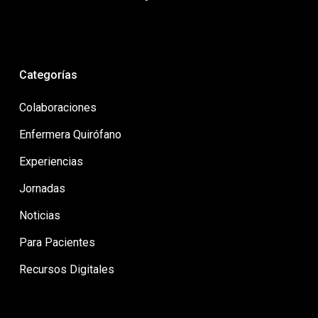
Categorías
Colaboraciones
Enfermera Quirófano
Experiencias
Jornadas
Noticias
Para Pacientes
Recursos Digitales