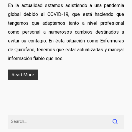
En la actualidad estamos asistiendo a una pandemia
global debido al COVID-19, que está haciendo que
tengamos que adaptarnos tanto a nivel profesional
como personal a numerosos cambios destinados a
evitar su contagio. En ésta situación como Enfermeras
de Quirófano, tenemos que estar actualizadas y manejar
información fiable que nos…
Read More