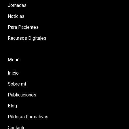
Jornadas
Noticias
Para Pacientes
Recursos Digitales
Menú
Inicio
Sobre mí
Publicaciones
Blog
Píldoras Formativas
Contacto