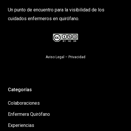
Un punto de encuentro para la visibilidad de los
cuidados enfermeros en quirófano.
Aviso Legal
–
Privacidad
Categorías
Colaboraciones
Enfermera Quirófano
Experiencias