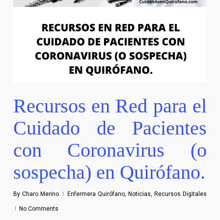
Recursos en Red para el
Cuidado de Pacientes
con Coronavirus (o
sospecha) en Quirófano.
By
Charo Merino
Enfermera Quirófano
,
Noticias
,
Recursos Digitales
No Comments