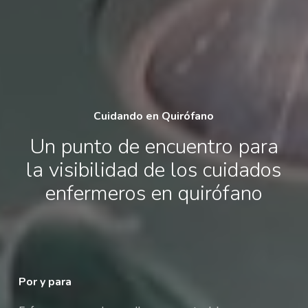
Cuidando en Quirófano
Un punto de encuentro para
la visibilidad de los cuidados
enfermeros en quirófano
Por y para