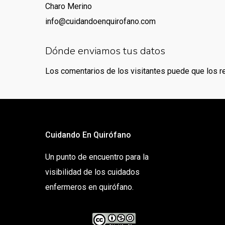
Charo Merino
info@cuidandoenquirofano.com
Dónde enviamos tus datos
Los comentarios de los visitantes puede que los r
Cuidando En Quirófano
Un punto de encuentro para la
visibilidad de los cuidados
enfermeros en quirófano.