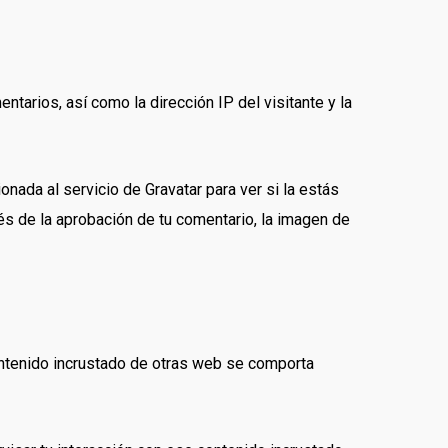
tarios, así como la dirección IP del visitante y la
nada al servicio de Gravatar para ver si la estás
és de la aprobación de tu comentario, la imagen de
 contenido incrustado de otras web se comporta