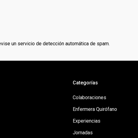
evise un servicio de detección automática de spam.
Categorías
Colaboraciones
Enfermera Quirófano
Experiencias
Jornadas