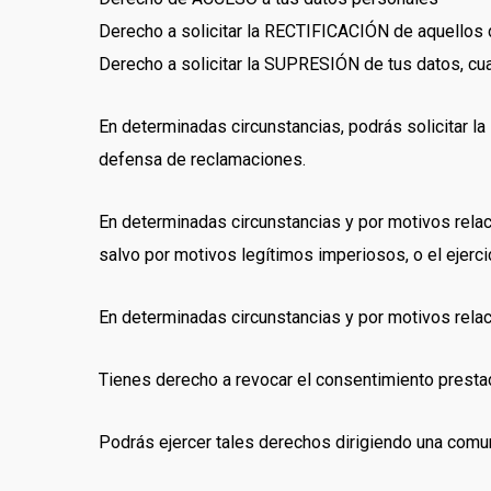
Derecho a solicitar la RECTIFICACIÓN de aquellos
Derecho a solicitar la SUPRESIÓN de tus datos, cua
En determinadas circunstancias, podrás solicitar 
defensa de reclamaciones.
En determinadas circunstancias y por motivos relaci
salvo por motivos legítimos imperiosos, o el ejerc
En determinadas circunstancias y por motivos relac
Tienes derecho a revocar el consentimiento presta
Podrás ejercer tales derechos dirigiendo una comun