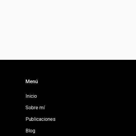
Menú
Inicio
Sobre mí
Publicaciones
Blog