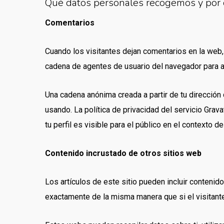
Qué datos personales recogemos y por
Comentarios
Cuando los visitantes dejan comentarios en la web,
cadena de agentes de usuario del navegador para a
Una cadena anónima creada a partir de tu dirección 
usando. La política de privacidad del servicio Grava
tu perfil es visible para el público en el contexto d
Contenido incrustado de otros sitios web
Los artículos de este sitio pueden incluir contenid
exactamente de la misma manera que si el visitante 