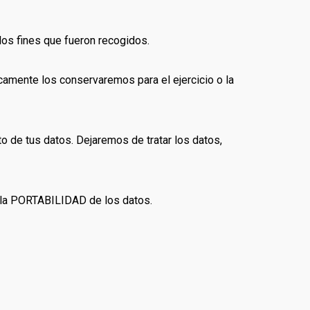
los fines que fueron recogidos.
amente los conservaremos para el ejercicio o la
to de tus datos. Dejaremos de tratar los datos,
 a la PORTABILIDAD de los datos.