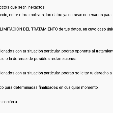
 datos que sean inexactos
ndo, entre otros motivos, los datos ya no sean necesarios para 
la LIMITACIÓN DEL TRATAMIENTO de tus datos, en cuyo caso únic
onados con tu situación particular, podrás oponerte al tratamien
icio o la defensa de posibles reclamaciones.
ionados con tu situación particular, podrás solicitar tu derecho
do para determinadas finalidades en cualquier momento.
icación a: