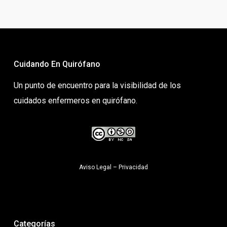
Cuidando En Quirófano
Un punto de encuentro para la visibilidad de los
cuidados enfermeros en quirófano.
Aviso Legal
–
Privacidad
Categorías