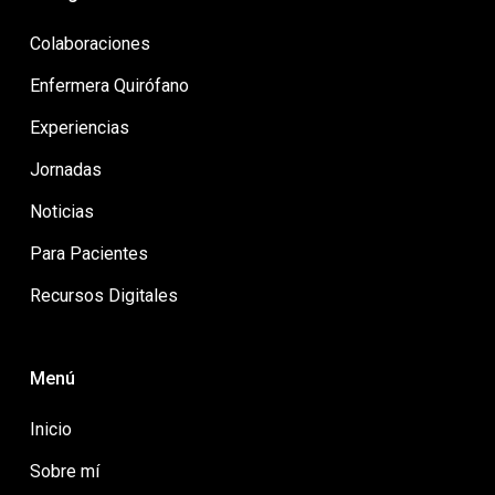
Colaboraciones
Enfermera Quirófano
Experiencias
Jornadas
Noticias
Para Pacientes
Recursos Digitales
Menú
Inicio
Sobre mí