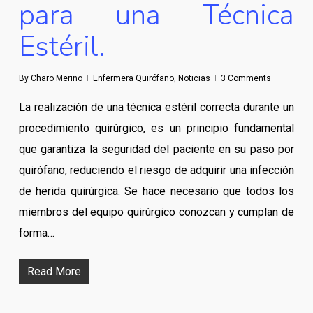
para una Técnica
Estéril.
By
Charo Merino
Enfermera Quirófano
,
Noticias
3 Comments
La realización de una técnica estéril correcta durante un
procedimiento quirúrgico, es un principio fundamental
que garantiza la seguridad del paciente en su paso por
quirófano, reduciendo el riesgo de adquirir una infección
de herida quirúrgica. Se hace necesario que todos los
miembros del equipo quirúrgico conozcan y cumplan de
forma…
Read More