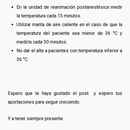
En la unidad de reanimación postanestésica medir
la temperatura cada 15 minutos.
Utilizar manta de aire caliente en el caso de que la
temperatura del paciente sea menor de 36 °C y
medirla cada 30 minutos.
No dar el alta a pacientes con temperatura inferior a
36 °C.
Espero que te haya gustado el post y espero tus
aportaciones para seguir creciendo.
Y a tener siempre presente