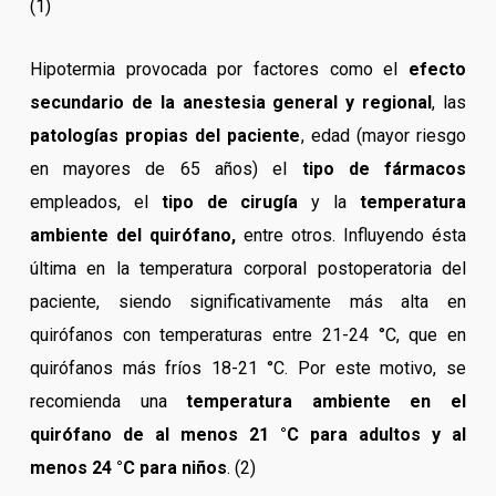
(1)
Hipotermia provocada por factores como el
efecto
secundario de la anestesia general y regional
, las
patologías propias del paciente
, edad (mayor riesgo
en mayores de 65 años) el
tipo de fármacos
empleados, el
tipo de cirugía
y la
temperatura
ambiente del quirófano,
entre otros. Influyendo ésta
última en la temperatura corporal postoperatoria del
paciente, siendo significativamente más alta en
quirófanos con temperaturas entre 21-24 °C, que en
quirófanos más fríos 18-21 °C. Por este motivo, se
recomienda una
temperatura ambiente en el
quirófano de al menos 21 °C para adultos y al
menos 24 °C para niños
. (2)