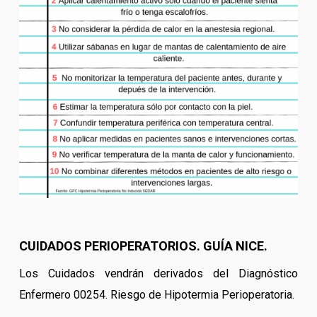
CUIDADOS PERIOPERATORIOS. GUÍA NICE.
Los Cuidados vendrán derivados del Diagnóstico
Enfermero 00254. Riesgo de Hipotermia Perioperatoria.