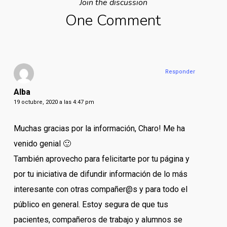
Join the discussion
One Comment
Responder
Alba
19 octubre, 2020 a las 4:47 pm
Muchas gracias por la información, Charo! Me ha
venido genial 🙂
También aprovecho para felicitarte por tu página y
por tu iniciativa de difundir información de lo más
interesante con otras compañer@s y para todo el
público en general. Estoy segura de que tus
pacientes, compañeros de trabajo y alumnos se