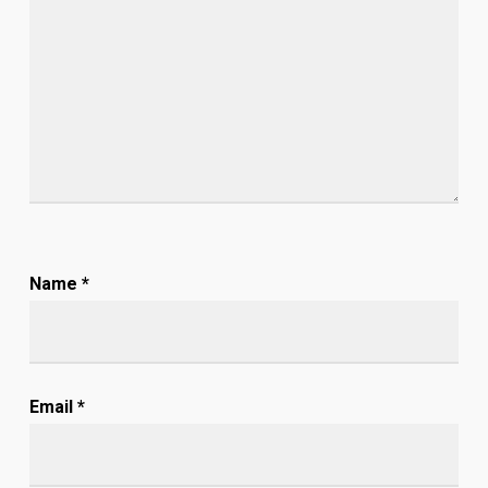
Name
*
Email
*