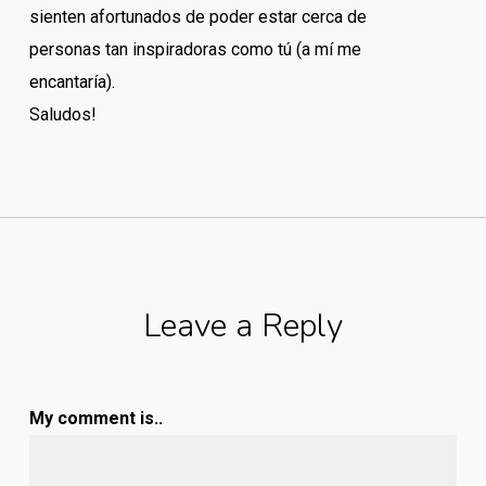
sienten afortunados de poder estar cerca de
personas tan inspiradoras como tú (a mí me
encantaría).
Saludos!
Leave a Reply
My comment is..