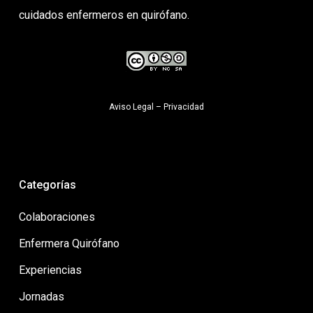
cuidados enfermeros en quirófano.
Aviso Legal
–
Privacidad
Categorías
Colaboraciones
Enfermera Quirófano
Experiencias
Jornadas