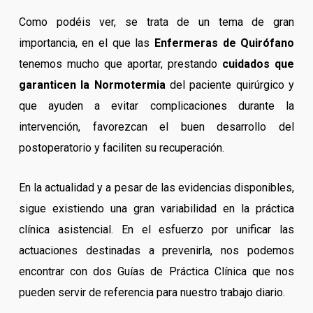
Como podéis ver, se trata de un tema de gran
importancia, en el que las
Enfermeras de Quirófano
tenemos mucho que aportar, prestando
cuidados que
garanticen la Normotermia
del paciente quirúrgico y
que ayuden a evitar complicaciones durante la
intervención, favorezcan el buen desarrollo del
postoperatorio y faciliten su recuperación.
En la actualidad y a pesar de las evidencias disponibles,
sigue existiendo una gran variabilidad en la práctica
clínica asistencial. En el esfuerzo por unificar las
actuaciones destinadas a prevenirla, nos podemos
encontrar con dos Guías de Práctica Clínica que nos
pueden servir de referencia para nuestro trabajo diario.