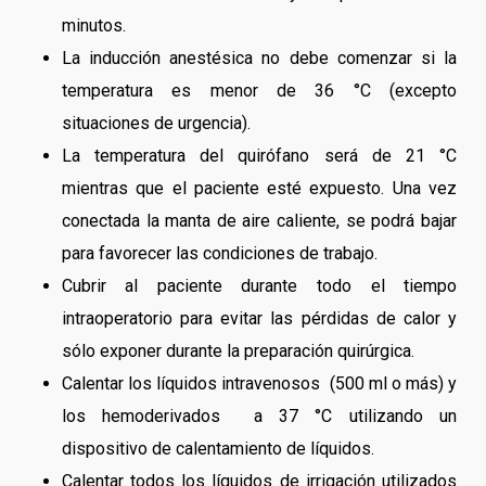
minutos.
La inducción anestésica no debe comenzar si la
temperatura es menor de 36 °C (excepto
situaciones de urgencia).
La temperatura del quirófano será de 21 °C
mientras que el paciente esté expuesto. Una vez
conectada la manta de aire caliente, se podrá bajar
para favorecer las condiciones de trabajo.
Cubrir al paciente durante todo el tiempo
intraoperatorio para evitar las pérdidas de calor y
sólo exponer durante la preparación quirúrgica.
Calentar los líquidos intravenosos (500 ml o más) y
los hemoderivados a 37 °C utilizando un
dispositivo de calentamiento de líquidos.
Calentar todos los líquidos de irrigación utilizados