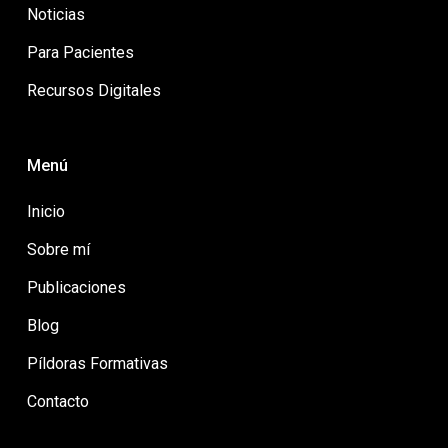
Noticias
Para Pacientes
Recursos Digitales
Menú
Inicio
Sobre mí
Publicaciones
Blog
Píldoras Formativas
Contacto