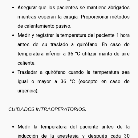
Asegurar que los pacientes se mantiene abrigados
mientras esperan la cirugía. Proporcionar métodos
de calentamiento pasivo.
Medir y registrar la temperatura del paciente 1 hora
antes de su traslado a quirófano. En caso de
temperatura inferior a 36 °C utilizar manta de aire
caliente.
Trasladar a quirófano cuando la temperatura sea
igual o mayor a 36 °C (excepto en caso de
urgencia).
CUIDADOS INTRAOPERATORIOS.
Medir la temperatura del paciente antes de la
inducción de la anestesia y después cada 30