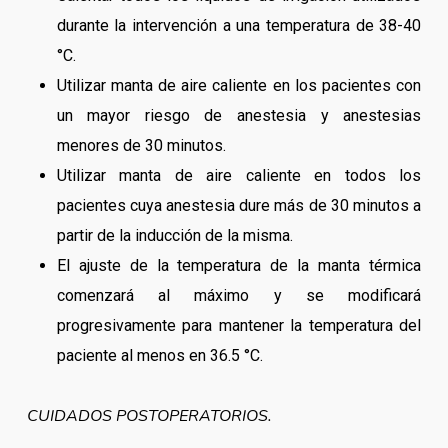
durante la intervención a una temperatura de 38-40
°C.
Utilizar manta de aire caliente en los pacientes con
un mayor riesgo de anestesia y anestesias
menores de 30 minutos.
Utilizar manta de aire caliente en todos los
pacientes cuya anestesia dure más de 30 minutos a
partir de la inducción de la misma.
El ajuste de la temperatura de la manta térmica
comenzará al máximo y se modificará
progresivamente para mantener la temperatura del
paciente al menos en 36.5 °C.
CUIDADOS POSTOPERATORIOS.