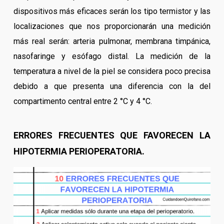
dispositivos más eficaces serán los tipo termistor y las
localizaciones que nos proporcionarán una medición
más real serán: arteria pulmonar, membrana timpánica,
nasofaringe y esófago distal. La medición de la
temperatura a nivel de la piel se considera poco precisa
debido a que presenta una diferencia con la del
compartimento central entre 2 °C y 4 °C.
ERRORES FRECUENTES QUE FAVORECEN LA
HIPOTERMIA PERIOPERATORIA.