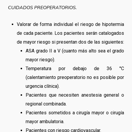
CUIDADOS PREOPERATORIOS.
Valorar de forma individual el riesgo de hipotermia
de cada paciente. Los pacientes serán catalogados
de mayor riesgo si presentan dos de las siguientes:
ASA grado II a V (cuanto más alto sea el grado
mayor riesgo).
Temperatura por debajo de 36 °C
(calentamiento preoperatorio no es posible por
urgencia clínica).
Pacientes que necesiten anestesia general o
regional combinada.
Pacientes sometidos a cirugía mayor o cirugía
mayor ambulatoria.
Pacientes con riesgo cardiovascular.