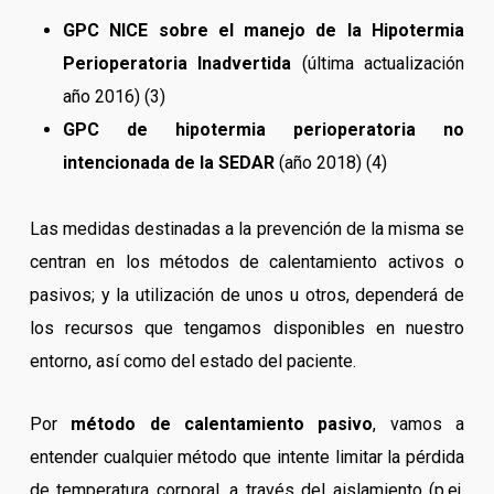
GPC NICE sobre el manejo de la Hipotermia
Perioperatoria Inadvertida
(última actualización
año 2016) (3)
GPC de hipotermia perioperatoria no
intencionada de la SEDAR
(año 2018) (4)
Las medidas destinadas a la prevención de la misma se
centran en los métodos de calentamiento activos o
pasivos; y la utilización de unos u otros, dependerá de
los recursos que tengamos disponibles en nuestro
entorno, así como del estado del paciente.
Por
método de calentamiento pasivo
, vamos a
entender cualquier método que intente limitar la pérdida
de temperatura corporal, a través del aislamiento (p.ej.