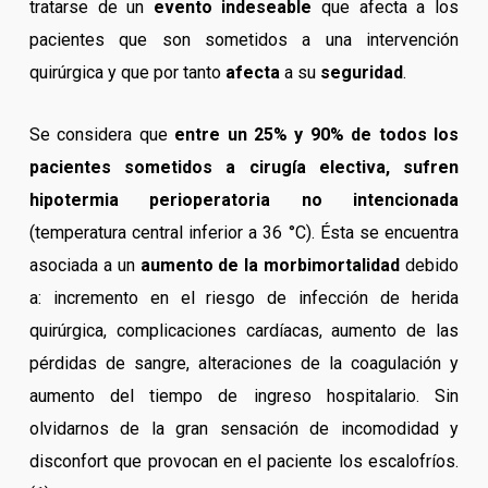
tratarse de un
evento indeseable
que afecta a los
pacientes que son sometidos a una intervención
quirúrgica y que por tanto
afecta
a su
seguridad
.
Se considera que
entre un 25% y 90% de todos los
pacientes sometidos a cirugía electiva, sufren
hipotermia perioperatoria no intencionada
(temperatura central inferior a 36 °C). Ésta se encuentra
asociada a un
aumento de la morbimortalidad
debido
a: incremento en el riesgo de infección de herida
quirúrgica, complicaciones cardíacas, aumento de las
pérdidas de sangre, alteraciones de la coagulación y
aumento del tiempo de ingreso hospitalario. Sin
olvidarnos de la gran sensación de incomodidad y
disconfort que provocan en el paciente los escalofríos.