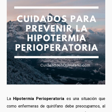
La
Hipotermia Perioperatoria
es una situación que
como enfermeras de quirófano debe preocuparnos, al