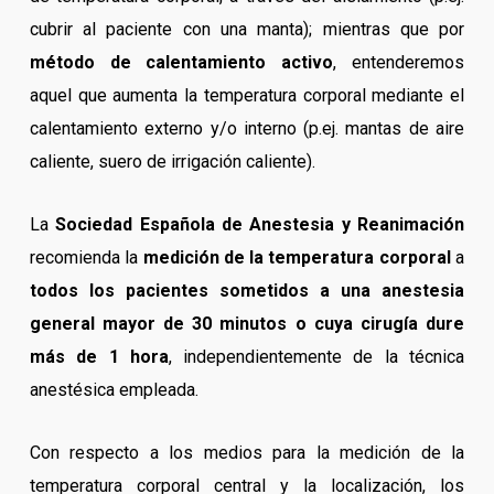
cubrir al paciente con una manta); mientras que por
método de calentamiento activo
, entenderemos
aquel que aumenta la temperatura corporal mediante el
calentamiento externo y/o interno (p.ej. mantas de aire
caliente, suero de irrigación caliente).
La
Sociedad Española de Anestesia y Reanimación
recomienda la
medición de la temperatura corporal
a
todos los pacientes sometidos a una anestesia
general mayor de 30 minutos o cuya cirugía dure
más de 1 hora
, independientemente de la técnica
anestésica empleada.
Con respecto a los medios para la medición de la
temperatura corporal central y la localización, los