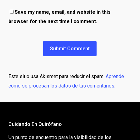
Save my name, email, and website in this
browser for the next time I comment.
Este sitio usa Akismet para reducir el spam.
Aprende
cómo se procesan los datos de tus comentarios.
Cuidando En Quirófano
Un punto de encuentro para la visibilidad de los