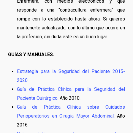
Enfermera, con medios electrónicos y que
responde a una “contracultura enfermera” que
rompe con lo establecido hasta ahora. Si quieres
mantenerte actualizado, con lo último que ocurre en
la profesión, sin duda éste es un buen lugar.
GUÍAS Y MANUALES.
Estrategia para la Seguridad del Paciente 2015-
2020.
Guía de Práctica Clínica para la Seguridad del
Paciente Quirúrgico
. Año 2010.
Guía de Práctica Clínica sobre Cuidados
Perioperatorios en Cirugía Mayor Abdominal
. Año
2016.