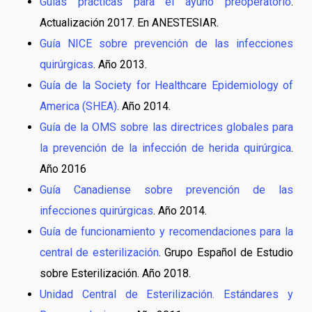
Guías prácticas para el ayuno preoperatorio
.
Actualización 2017. En ANESTESIAR.
Guía NICE sobre prevención de las infecciones
quirúrgicas
. Año 2013.
Guía de la Society for Healthcare Epidemiology of
America (SHEA)
. Año 2014.
Guía de la OMS sobre las directrices globales para
la prevención de la infección de herida quirúrgica
.
Año 2016
Guía Canadiense sobre prevención de las
infecciones quirúrgicas
. Año 2014.
Guía de funcionamiento y recomendaciones para la
central de esterilización
. Grupo Español de Estudio
sobre Esterilización. Año 2018.
Unidad Central de Esterilización. Estándares y