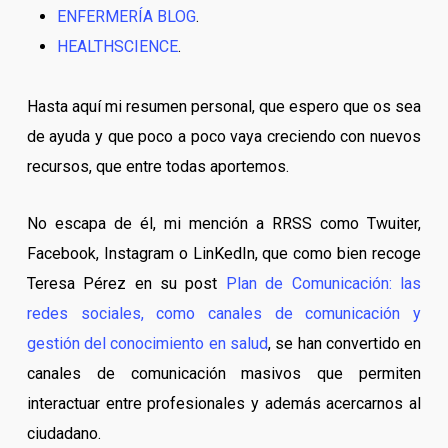
ENFERMERÍA BLOG
.
HEALTHSCIENCE
.
Hasta aquí mi resumen personal, que espero que os sea
de ayuda y que poco a poco vaya creciendo con nuevos
recursos, que entre todas aportemos.
No escapa de él, mi mención a RRSS como Twuiter,
Facebook, Instagram o LinKedIn, que como bien recoge
Teresa Pérez en su post
Plan de Comunicación: las
redes sociales, como canales de comunicación y
gestión del conocimiento en salud
, se han convertido en
canales de comunicación masivos que permiten
interactuar entre profesionales y además acercarnos al
ciudadano.