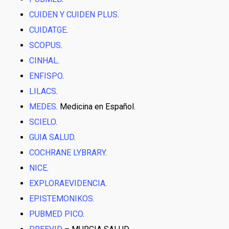
CUIDEN Y CUIDEN PLUS
.
CUIDATGE
.
SCOPUS
.
CINHAL
.
ENFISPO
.
LILACS
.
MEDES
. Medicina en Español.
SCIELO
.
GUIA SALUD
.
COCHRANE LYBRARY
.
NICE
.
EXPLORAEVIDENCIA
.
EPISTEMONIKOS.
PUBMED PICO
.