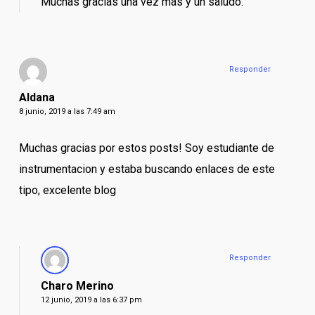
Muchas gracias una vez más y un saludo.
Responder
Aldana
8 junio, 2019 a las 7:49 am
Muchas gracias por estos posts! Soy estudiante de
instrumentacion y estaba buscando enlaces de este
tipo, excelente blog
Responder
Charo Merino
12 junio, 2019 a las 6:37 pm