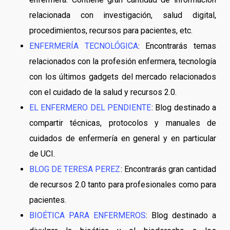
relacionada con investigación, salud digital,
procedimientos, recursos para pacientes, etc.
ENFERMERÍA TECNOLÓGICA
: Encontrarás temas
relacionados con la profesión enfermera, tecnología
con los últimos gadgets del mercado relacionados
con el cuidado de la salud y recursos 2.0.
EL ENFERMERO DEL PENDIENTE
: Blog destinado a
compartir técnicas, protocolos y manuales de
cuidados de enfermería en general y en particular
de UCI.
BLOG DE TERESA PEREZ
: Encontrarás gran cantidad
de recursos 2.0 tanto para profesionales como para
pacientes.
BIOÉTICA PARA ENFERMEROS
: Blog destinado a