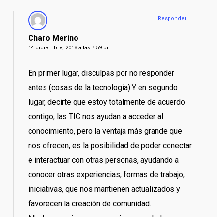
Responder
Charo Merino
14 diciembre, 2018 a las 7:59 pm
En primer lugar, disculpas por no responder
antes (cosas de la tecnología).Y en segundo
lugar, decirte que estoy totalmente de acuerdo
contigo, las TIC nos ayudan a acceder al
conocimiento, pero la ventaja más grande que
nos ofrecen, es la posibilidad de poder conectar
e interactuar con otras personas, ayudando a
conocer otras experiencias, formas de trabajo,
iniciativas, que nos mantienen actualizados y
favorecen la creación de comunidad.