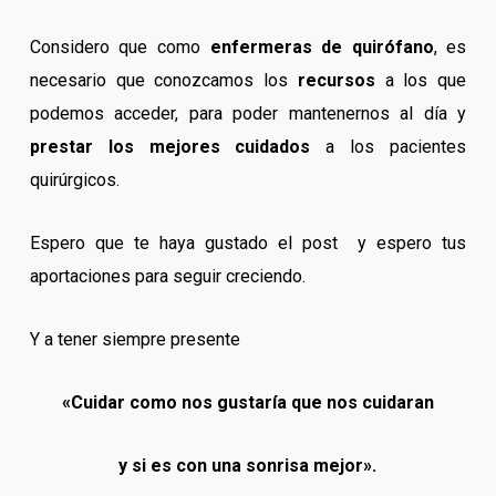
Considero que como
enfermeras de quirófano
, es
necesario que conozcamos los
recursos
a los que
podemos acceder, para poder mantenernos al día y
prestar los mejores cuidados
a los pacientes
quirúrgicos.
Espero que te haya gustado el post y espero tus
aportaciones para seguir creciendo.
Y a tener siempre presente
«Cuidar como nos gustaría que nos cuidaran
y si es con una sonrisa mejor».