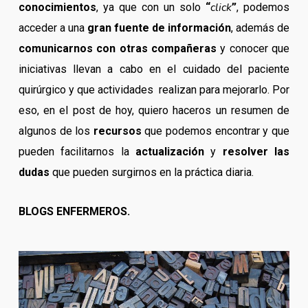
click
conocimientos
, ya que con un solo
“
”
, podemos
acceder a una
gran fuente de información
, además de
comunicarnos con otras compañeras
y conocer que
iniciativas llevan a cabo en el cuidado del paciente
quirúrgico y que actividades realizan para mejorarlo. Por
eso, en el post de hoy, quiero haceros un resumen de
algunos de los
recursos
que podemos encontrar y que
pueden facilitarnos la
actualización
y
resolver las
dudas
que pueden surgirnos en la práctica diaria.
BLOGS ENFERMEROS.