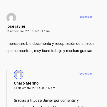
Responder
jose javier
15 noviembre, 2018 a las 10:47 pm
Imprescindible documento y recopilación de enlaces
que compartes , muy buen trabajo y muchas gracias .
Responder
Charo Merino
14 diciembre, 2018 a las 7:47 pm
Gracias a ti Jose Javier por comentar y