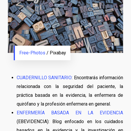
Free-Photos
/ Pixabay
CUADERNILLO SANITARIO
: Encontrarás información
relacionada con la seguridad del paciente, la
práctica basada en la evidencia, la enfermera de
quirófano y la profesión enfermera en general.
ENFERMERÍA BASADA EN LA EVIDENCIA
(EBEVIDENCIA): Blog enfocado en los cuidados
basados en la evidencia y la investigación en