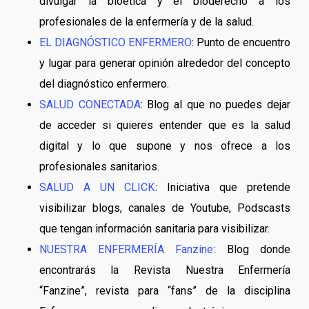
divulgar la bioética y el bioderecho a los
profesionales de la enfermería y de la salud.
EL DIAGNÓSTICO ENFERMERO
: Punto de encuentro
y lugar para generar opinión alrededor del concepto
del diagnóstico enfermero.
SALUD CONECTADA
: Blog al que no puedes dejar
de acceder si quieres entender que es la salud
digital y lo que supone y nos ofrece a los
profesionales sanitarios.
SALUD A UN CLICK
: Iniciativa que pretende
visibilizar blogs, canales de Youtube, Podscasts
que tengan información sanitaria para visibilizar.
NUESTRA ENFERMERÍA Fanzine
: Blog donde
encontrarás la Revista Nuestra Enfermería
“Fanzine”, revista para “fans” de la disciplina