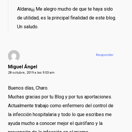
Aldana¡¡¡ Me alegro mucho de que te haya sido
de utilidad; es la principal finalidad de este blog.
Un saludo.
Responder
Miguel Ángel
28 octubre, 2019 a las 9:03 am
Buenos días, Charo.
Muchas gracias por tu Blog y por tus aportaciones.
Actualmente trabajo como enfermero del control de
la infección hospitalaria y todo lo que escribes me
ayuda mucho a conocer mejor el quirófano y la