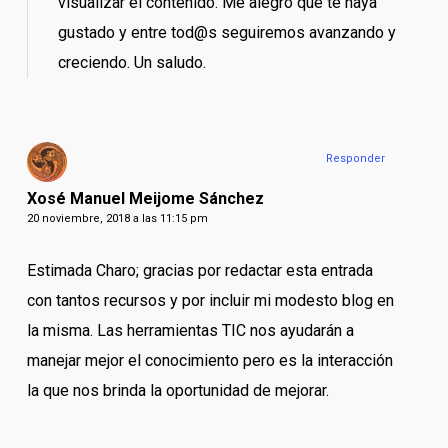
visualizar el contenido. Me alegro que te haya
gustado y entre tod@s seguiremos avanzando y
creciendo. Un saludo.
Responder
Xosé Manuel Meijome Sánchez
20 noviembre, 2018 a las 11:15 pm
Estimada Charo; gracias por redactar esta entrada
con tantos recursos y por incluir mi modesto blog en
la misma. Las herramientas TIC nos ayudarán a
manejar mejor el conocimiento pero es la interacción
la que nos brinda la oportunidad de mejorar.