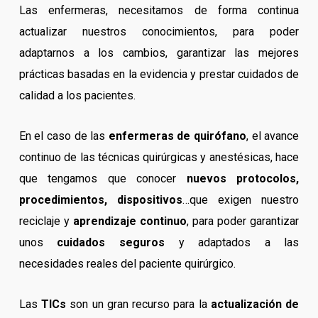
Las enfermeras, necesitamos de forma continua
actualizar nuestros conocimientos, para poder
adaptarnos a los cambios, garantizar las mejores
prácticas basadas en la evidencia y prestar cuidados de
calidad a los pacientes.
En el caso de las
enfermeras de quirófano
, el avance
continuo de las técnicas quirúrgicas y anestésicas, hace
que tengamos que conocer
nuevos protocolos,
procedimientos, dispositivos
…que exigen nuestro
reciclaje y
aprendizaje continuo
, para poder garantizar
unos
cuidados seguros
y adaptados a las
necesidades reales del paciente quirúrgico.
Las
TICs
son un gran recurso para la
actualización de