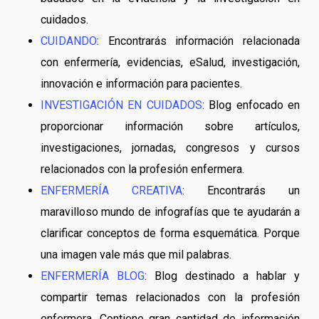
cuidados.
CUIDANDO
: Encontrarás información relacionada
con enfermería, evidencias, eSalud, investigación,
innovación e información para pacientes.
INVESTIGACIÓN EN CUIDADOS
: Blog enfocado en
proporcionar información sobre artículos,
investigaciones, jornadas, congresos y cursos
relacionados con la profesión enfermera.
ENFERMERÍA CREATIVA
: Encontrarás un
maravilloso mundo de infografías que te ayudarán a
clarificar conceptos de forma esquemática. Porque
una imagen vale más que mil palabras.
ENFERMERÍA BLOG
: Blog destinado a hablar y
compartir temas relacionados con la profesión
enfermera. Contiene gran cantidad de información