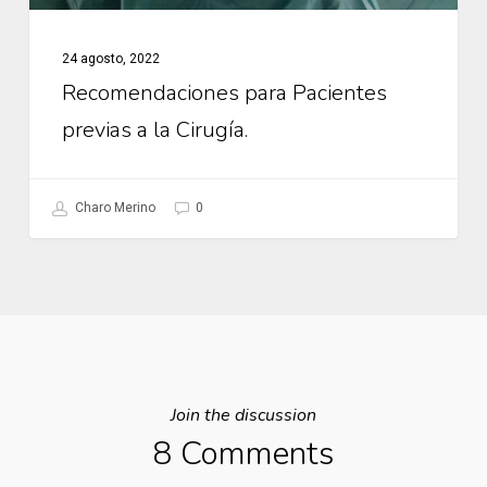
24 agosto, 2022
Recomendaciones para Pacientes
previas a la Cirugía.
Charo Merino
0
Join the discussion
8 Comments