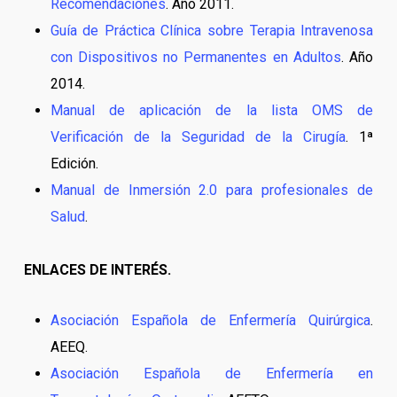
Recomendaciones
. Año 2011.
Guía de Práctica Clínica sobre Terapia Intravenosa
con Dispositivos no Permanentes en Adultos
. Año
2014.
Manual de aplicación de la lista OMS de
Verificación de la Seguridad de la Cirugía
. 1ª
Edición.
Manual de Inmersión 2.0 para profesionales de
Salud
.
ENLACES DE INTERÉS.
Asociación Española de Enfermería Quirúrgica
.
AEEQ.
Asociación Española de Enfermería en